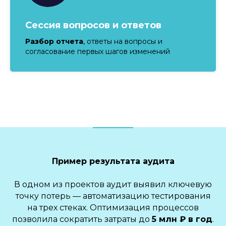
Сессия вопросов и ответов
Разбор отчета
, ответы на вопросы и
согласование первых шагов изменений
Пример результата аудита
В одном из проектов аудит выявил ключевую
точку потерь — автоматизацию тестирования
на трех стеках. Оптимизация процессов
позволила сократить затраты до
5 млн ₽ в год
.