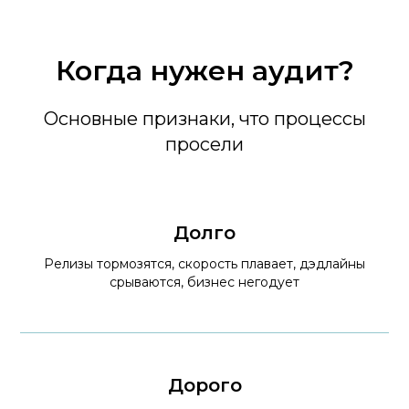
Когда нужен аудит?
Основные признаки, что процессы
просели
Долго
Релизы тормозятся, скорость плавает, дэдлайны
срываются, бизнес негодует
Дорого