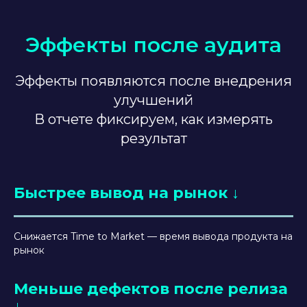
Эффекты после аудита
Эффекты появляются после внедрения
улучшений
В отчете фиксируем, как измерять
результат
Быстрее вывод на рынок
↓
Снижается Time to Market — время вывода продукта на
рынок
Меньше дефектов после релиза
↓