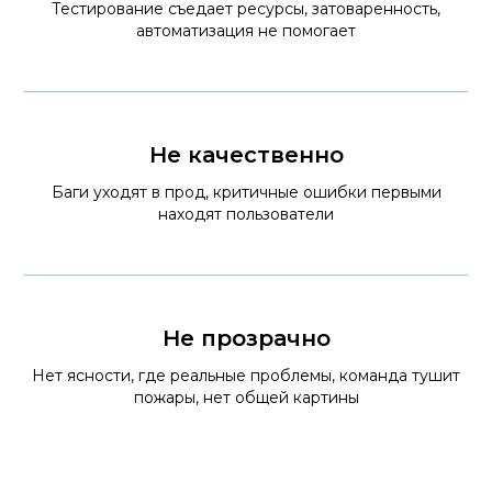
Тестирование съедает ресурсы, затоваренность,
автоматизация не помогает
Не качественно
Баги уходят в прод, критичные ошибки первыми
находят пользователи
Не прозрачно
Нет ясности, где реальные проблемы, команда тушит
пожары, нет общей картины