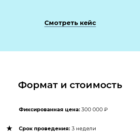
Смотреть кейс
Формат и стоимость
Фиксированная цена:
300 000 ₽
Срок проведения:
3 недели