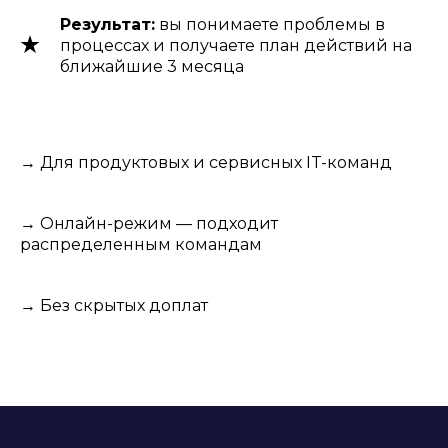
Результат:
вы понимаете проблемы в
процессах и получаете план действий на
ближайшие 3 месяца
→ Для продуктовых и сервисных IT-команд
→ Онлайн-режим — подходит
распределенным командам
→ Без скрытых доплат